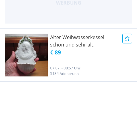
Alter Weihwasserkessel
schön und sehr alt.
€ 89
07.07. - 08:57 Uhr
5134 Adenbrunn