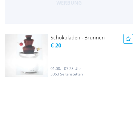
Schokoladen - Brunnen
€ 20
01.08. - 07:28 Uhr
3353 Seitenstetten