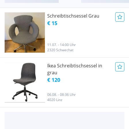
Schreibtischsessel Grau
€ 15
11.07. - 14:00 Uhr
2320 Schwechat
Ikea Schreibtischsessel in
grau
€ 120
06.08. - 08:36 Uhr
4020 Linz