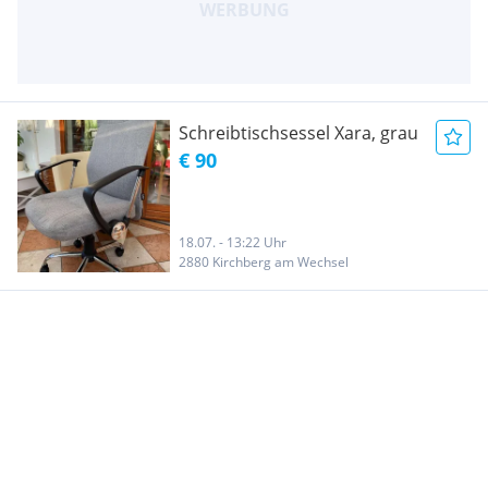
Schreibtischsessel Xara, grau
€ 90
18.07. - 13:22 Uhr
2880 Kirchberg am Wechsel