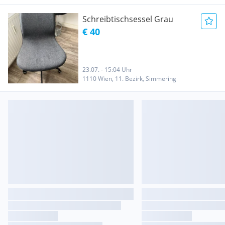
Schreibtischsessel Grau
€ 40
23.07. - 15:04 Uhr
1110 Wien, 11. Bezirk, Simmering