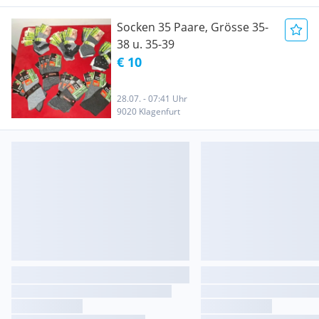
Socken 35 Paare, Grösse 35-
38 u. 35-39
€ 10
28.07. - 07:41 Uhr
9020 Klagenfurt