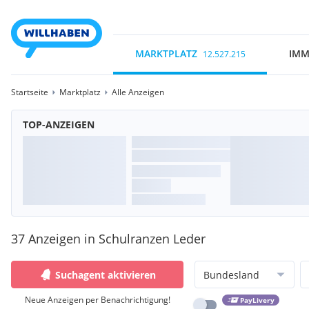
MARKTPLATZ
IMM
12.527.215
Startseite
Marktplatz
Alle Anzeigen
TOP-ANZEIGEN
37 Anzeigen in Schulranzen Leder
Suchagent aktivieren
Bundesland
Neue Anzeigen per Benachrichtigung!
PayLivery