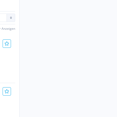
er Anzeigen