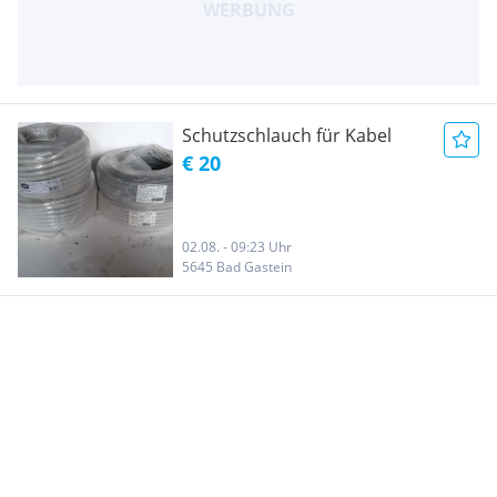
Schutzschlauch für Kabel
€ 20
02.08. - 09:23 Uhr
5645 Bad Gastein