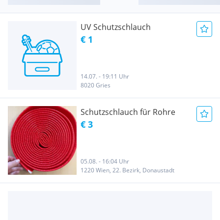
UV Schutzschlauch
€ 1
14.07. - 19:11 Uhr
8020 Gries
Schutzschlauch für Rohre
€ 3
05.08. - 16:04 Uhr
1220 Wien, 22. Bezirk, Donaustadt