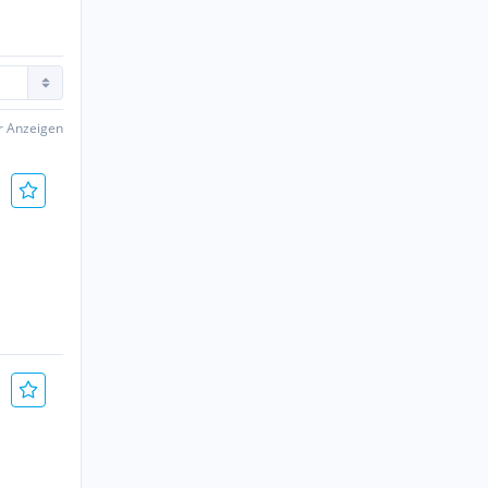
er Anzeigen