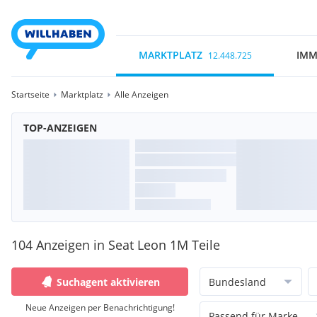
MARKTPLATZ
IMM
12.448.725
Startseite
Marktplatz
Alle Anzeigen
TOP-ANZEIGEN
104 Anzeigen in Seat Leon 1M Teile
Suchagent aktivieren
Bundesland
Neue Anzeigen per Benachrichtigung!
Passend für Marke