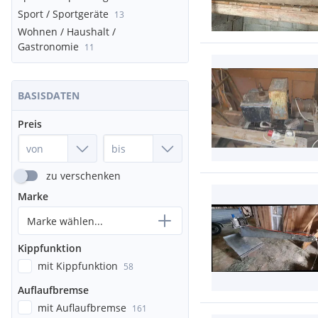
Sport / Sportgeräte
13
Wohnen / Haushalt /
Gastronomie
11
BASISDATEN
Preis
zu verschenken
Marke
Marke wählen...
Kippfunktion
mit Kippfunktion
58
Auflaufbremse
mit Auflaufbremse
161