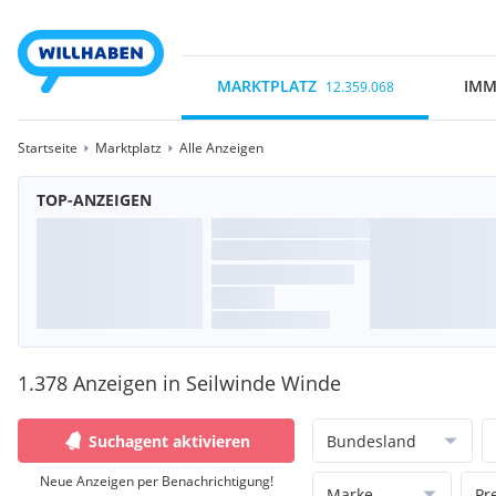
MARKTPLATZ
IMM
12.359.068
Startseite
Marktplatz
Alle Anzeigen
TOP-ANZEIGEN
1.378 Anzeigen in Seilwinde Winde
Suchagent aktivieren
Bundesland
Neue Anzeigen per Benachrichtigung!
Marke
Pr