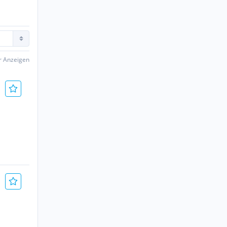
er Anzeigen