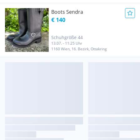
Boots Sendra
€ 140
Schuhgröße 44
13.07. - 11:25 Uhr
1160 Wien, 16. Bezirk, Ottakring