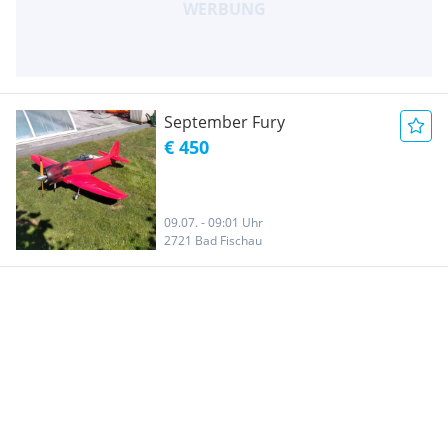
September Fury
€ 450
09.07. - 09:01 Uhr
2721 Bad Fischau