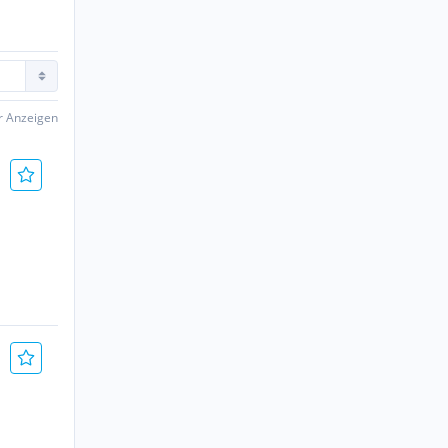
er Anzeigen