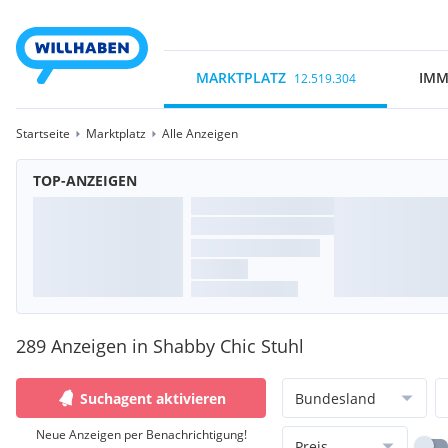
MARKTPLATZ
IMM
12.519.304
Startseite
Marktplatz
Alle Anzeigen
TOP-ANZEIGEN
289 Anzeigen in Shabby Chic Stuhl
Suchagent aktivieren
Bundesland
Neue Anzeigen per Benachrichtigung!
Preis