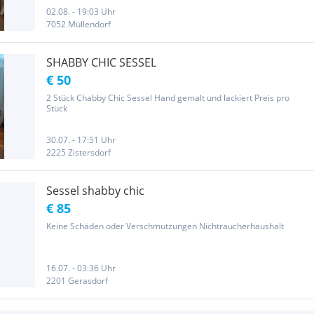
02.08. - 19:03 Uhr
7052 Müllendorf
SHABBY CHIC SESSEL
€ 50
2 Stück Chabby Chic Sessel Hand gemalt und lackiert Preis pro
Stück
30.07. - 17:51 Uhr
2225 Zistersdorf
Sessel shabby chic
€ 85
Keine Schäden oder Verschmutzungen Nichtraucherhaushalt
16.07. - 03:36 Uhr
2201 Gerasdorf