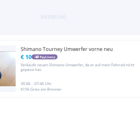
Shimano Tourney Umwerfer vorne neu
€ 10
PayLivery
Verkaufe neuen Shimano Umwerfer, da er auf mein Fahrrad nicht
gepasst hat.
30.06. - 07:46 Uhr
6156 Gries am Brenner