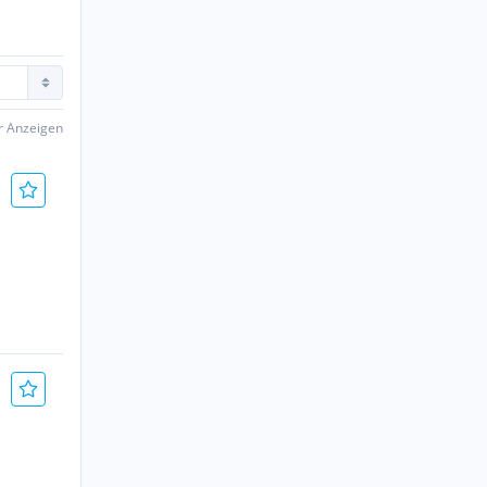
er Anzeigen