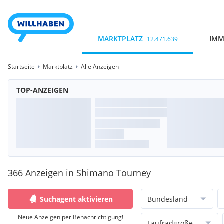
MARKTPLATZ
IMM
12.471.639
Startseite
Marktplatz
Alle Anzeigen
TOP-ANZEIGEN
366 Anzeigen in Shimano Tourney
Suchagent aktivieren
Bundesland
Neue Anzeigen per Benachrichtigung!
Laufradgröße