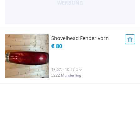
Shovelhead Fender vorn
€ 80
13.07. - 10:27 Uhr
5222 Munderfing