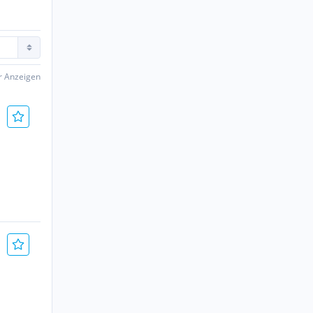
er Anzeigen