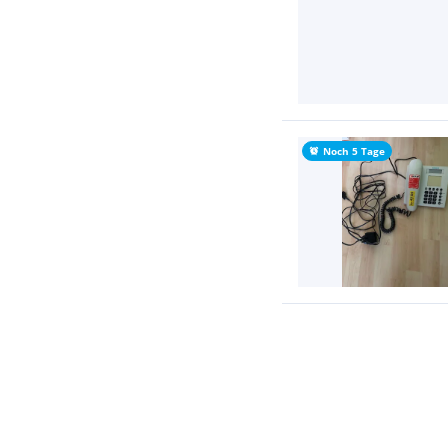
Noch 5 Tage