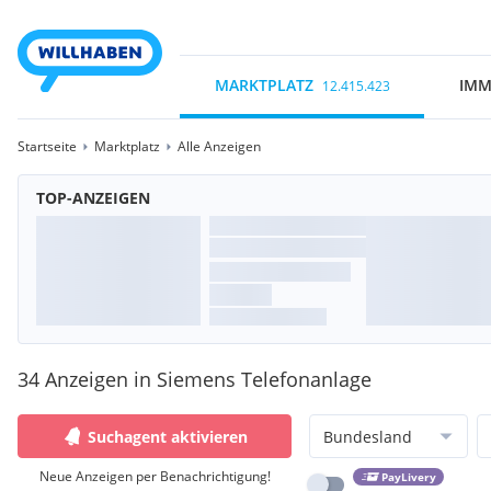
MARKTPLATZ
IMM
12.415.423
Startseite
Marktplatz
Alle Anzeigen
TOP-ANZEIGEN
34 Anzeigen in Siemens Telefonanlage
Suchagent aktivieren
Bundesland
Neue Anzeigen per Benachrichtigung!
PayLivery