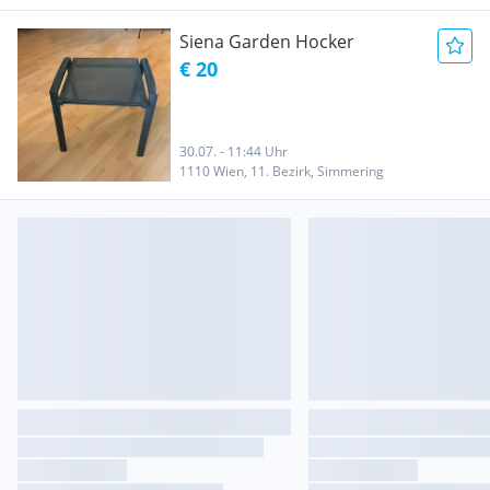
Siena Garden Hocker
€ 20
30.07. - 11:44 Uhr
1110 Wien, 11. Bezirk, Simmering