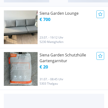
Siena Garden Lounge
€ 700
23.07. - 19:12 Uhr
5230 Mattighofen
Siena Garden Schutzhülle
Gartengarnitur
€ 20
31.07. - 08:45 Uhr
5303 Thalgau