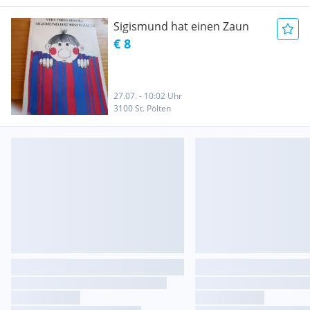
Sigismund hat einen Zaun
€ 8
27.07. - 10:02 Uhr
3100 St. Pölten