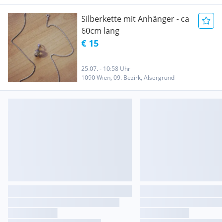
Silberkette mit Anhänger - ca
60cm lang
€ 15
25.07. - 10:58 Uhr
1090 Wien, 09. Bezirk, Alsergrund