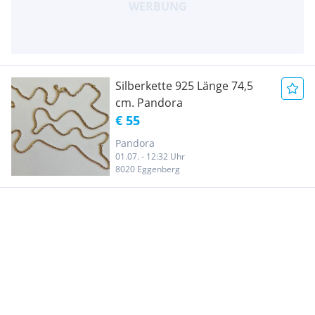
Silberkette 925 Länge 74,5
cm. Pandora
€ 55
Pandora
01.07. - 12:32 Uhr
8020 Eggenberg