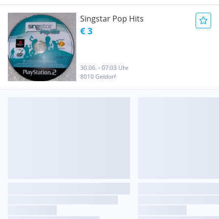
Singstar Pop Hits
€ 3
30.06. - 07:03 Uhr
8010 Geidorf