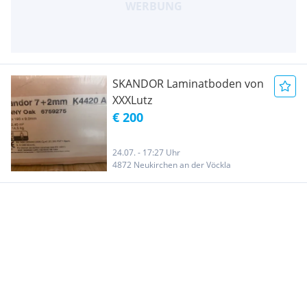
SKANDOR Laminatboden von
XXXLutz
€ 200
24.07. - 17:27 Uhr
4872 Neukirchen an der Vöckla