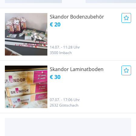
Skandor Bodenzubehör
€ 20
14.07. - 11:28 Uhr
3500 Imbach
Skandor Laminatboden
€ 30
07.07. - 17:06 Uhr
2632 Göttschach