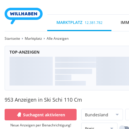
MARKTPLATZ
IMM
12.381.782
Startseite
Marktplatz
Alle Anzeigen
TOP-ANZEIGEN
953 Anzeigen in Ski Schi 110 Cm
Suchagent aktivieren
Bundesland
Neue Anzeigen per Benachrichtigung!
Preis