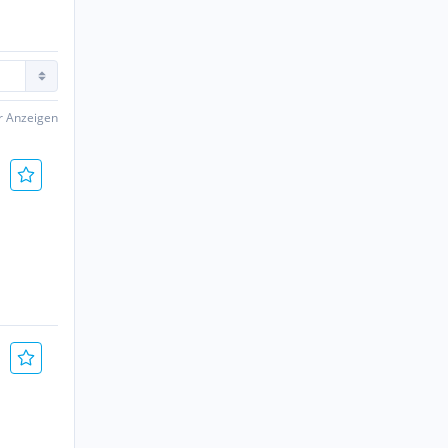
er Anzeigen