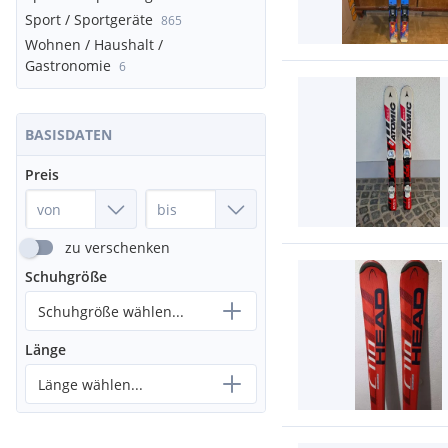
Sport / Sportgeräte
865
Wohnen / Haushalt /
Gastronomie
6
BASISDATEN
Preis
zu verschenken
Schuhgröße
Schuhgröße wählen...
Länge
Länge wählen...