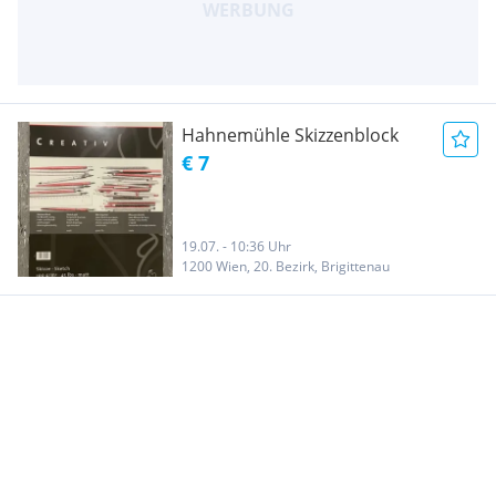
Hahnemühle Skizzenblock
€ 7
19.07. - 10:36 Uhr
1200 Wien, 20. Bezirk, Brigittenau