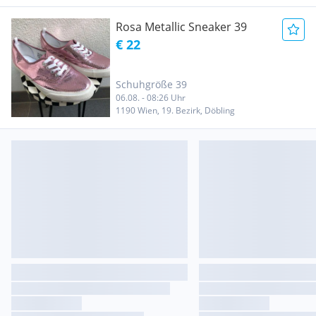
Rosa Metallic Sneaker 39
€ 22
Schuhgröße 39
06.08. - 08:26 Uhr
1190 Wien, 19. Bezirk, Döbling