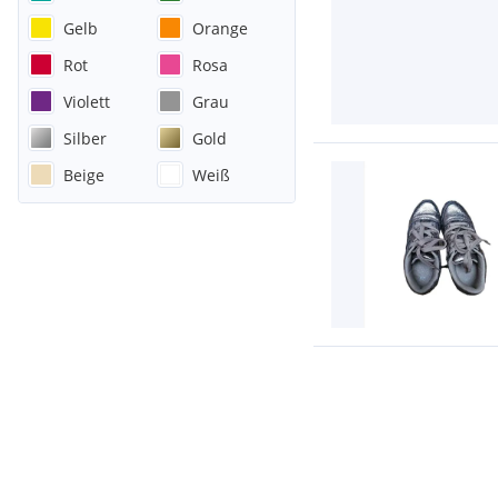
Gelb
Orange
Rot
Rosa
Violett
Grau
Silber
Gold
Beige
Weiß