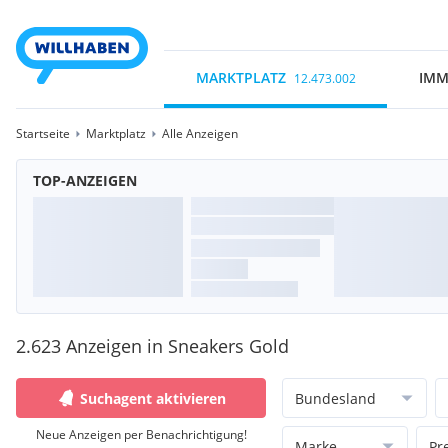
MARKTPLATZ
IMM
12.473.002
Startseite
Marktplatz
Alle Anzeigen
TOP-ANZEIGEN
2.623 Anzeigen in Sneakers Gold
Suchagent aktivieren
Bundesland
Neue Anzeigen per Benachrichtigung!
Marke
Pr