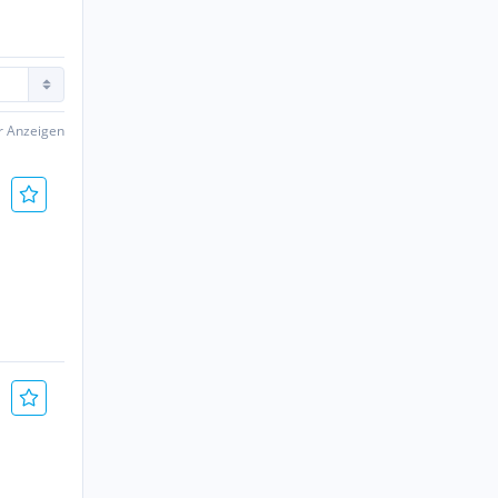
er Anzeigen