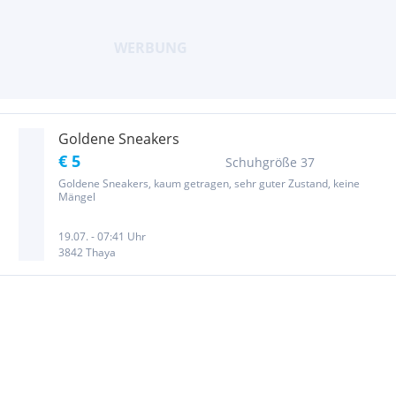
Goldene Sneakers
€ 5
Schuhgröße 37
Goldene Sneakers, kaum getragen, sehr guter Zustand, keine
Mängel
19.07. - 07:41 Uhr
3842 Thaya