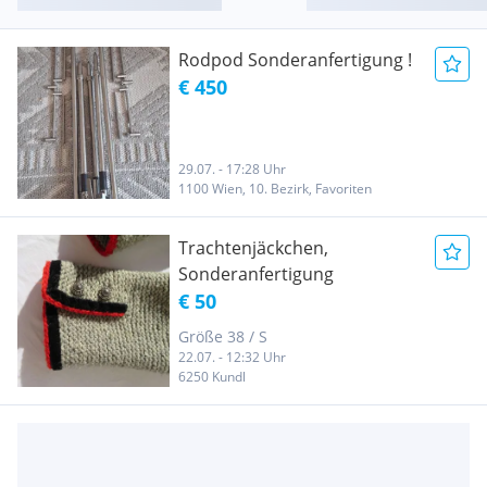
Rodpod Sonderanfertigung !
€ 450
29.07. - 17:28 Uhr
1100 Wien, 10. Bezirk, Favoriten
Trachtenjäckchen,
Sonderanfertigung
€ 50
Größe 38 / S
22.07. - 12:32 Uhr
6250 Kundl