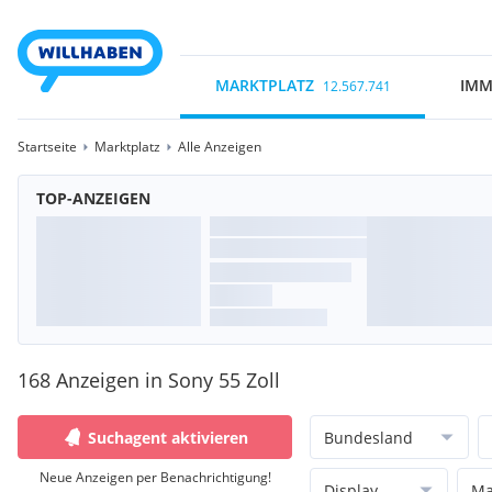
MARKTPLATZ
IMM
12.567.741
Startseite
Marktplatz
Alle Anzeigen
TOP-ANZEIGEN
168 Anzeigen in Sony 55 Zoll
Suchagent aktivieren
Bundesland
Neue Anzeigen per Benachrichtigung!
Display
Ma