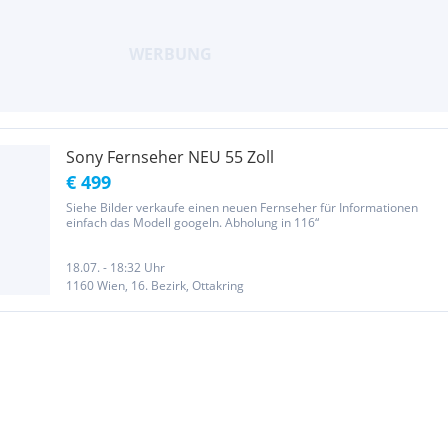
Sony Fernseher NEU 55 Zoll
€ 499
Siehe Bilder verkaufe einen neuen Fernseher für Informationen
einfach das Modell googeln. Abholung in 116“
18.07. - 18:32 Uhr
1160 Wien, 16. Bezirk, Ottakring