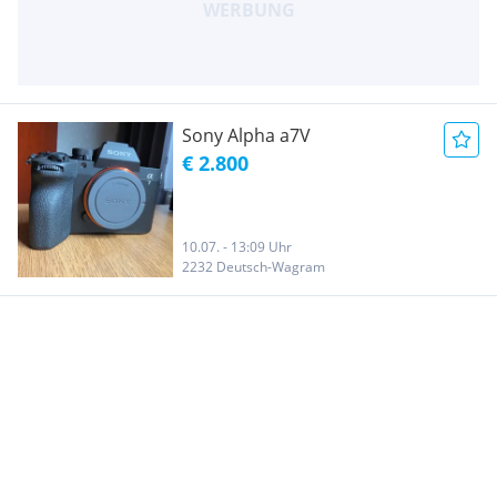
Sony Alpha a7V
€ 2.800
10.07. - 13:09 Uhr
2232 Deutsch-Wagram