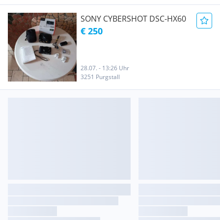
SONY CYBERSHOT DSC-HX60
€ 250
28.07. - 13:26 Uhr
3251 Purgstall