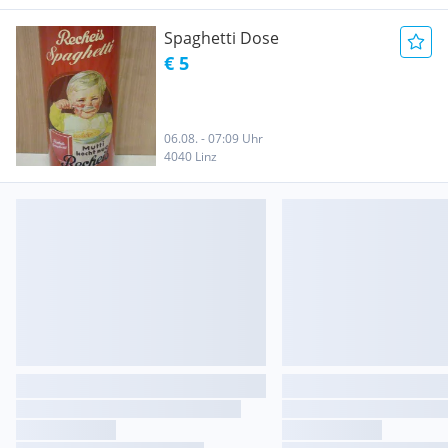
Spaghetti Dose
€ 5
06.08. - 07:09 Uhr
4040 Linz