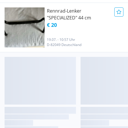
Rennrad-Lenker
"SPECIALIZED" 44 cm
€ 20
19.07. - 10:57 Uhr
D-82049 Deutschland