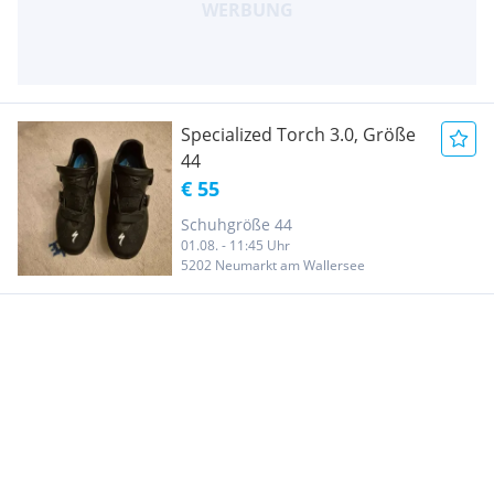
Specialized Torch 3.0, Größe
44
€ 55
Schuhgröße 44
01.08. - 11:45 Uhr
5202 Neumarkt am Wallersee