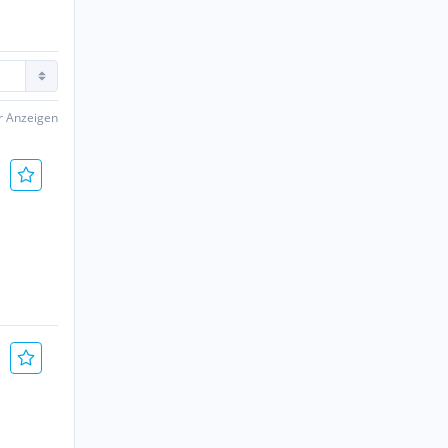
er Anzeigen