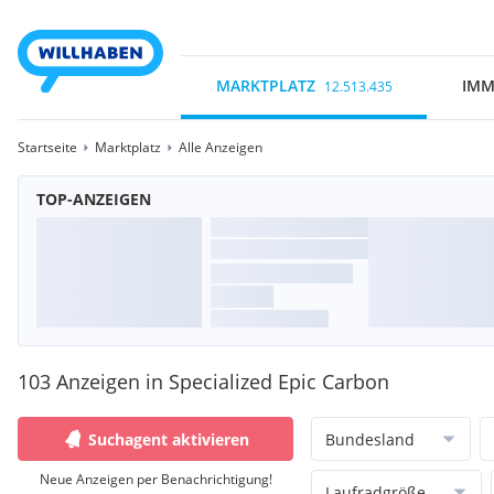
MARKTPLATZ
IMM
12.513.435
Startseite
Marktplatz
Alle Anzeigen
TOP-ANZEIGEN
103 Anzeigen in Specialized Epic Carbon
Suchagent aktivieren
Bundesland
Neue Anzeigen per Benachrichtigung!
Laufradgröße