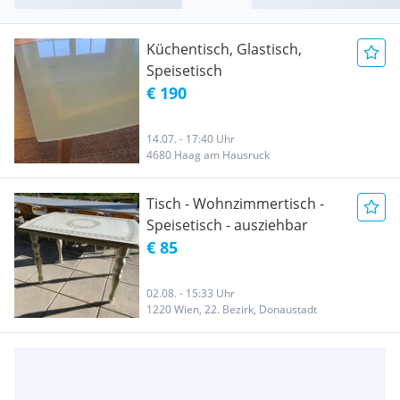
Küchentisch, Glastisch,
Speisetisch
€ 190
14.07. - 17:40 Uhr
4680 Haag am Hausruck
Tisch - Wohnzimmertisch -
Speisetisch - ausziehbar
€ 85
02.08. - 15:33 Uhr
1220 Wien, 22. Bezirk, Donaustadt