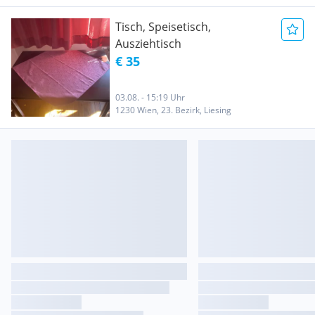
Tisch, Speisetisch,
Ausziehtisch
€ 35
03.08. - 15:19 Uhr
1230 Wien, 23. Bezirk, Liesing