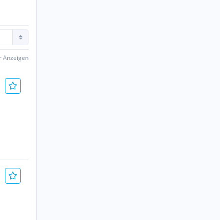
er Anzeigen