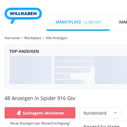
MARKTPLATZ
IMM
12.365.597
Startseite
Marktplatz
Alle Anzeigen
TOP-ANZEIGEN
48 Anzeigen in Spider 916 Gtv
Suchagent aktivieren
Bundesland
Neue Anzeigen per Benachrichtigung!
Passend für Marke