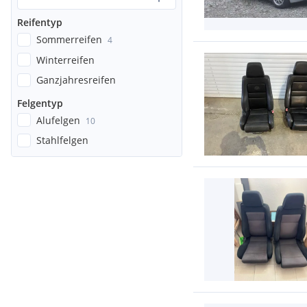
Reifentyp
Sommerreifen
4
Winterreifen
Ganzjahresreifen
Felgentyp
Alufelgen
10
Stahlfelgen