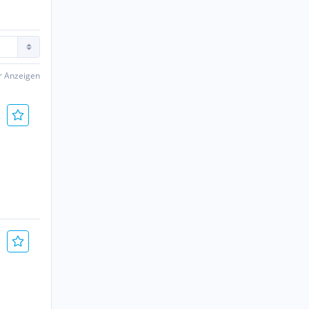
er Anzeigen