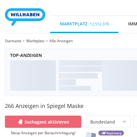
MARKTPLATZ
IMM
12.512.378
Startseite
Marktplatz
Alle Anzeigen
TOP-ANZEIGEN
266 Anzeigen in Spiegel Maske
Suchagent aktivieren
Bundesland
Neue Anzeigen per Benachrichtigung!
PayLivery