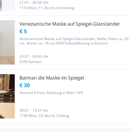
27.07. - 09:39 Uhr
1110 Wien, 11. Bezirk, Simmering
Venezianische Maske auf Spiegel-Glasständer
€ 5
Venezianische Maske auf Spiegel-Glasständer, Maße: Höhe ca.: 20
cm , Breite ca.: 14 cm; NUR Selbstabholung in Kufstein
29.07. - 09:36 Uhr
6330 Kufstein
Batman die Maske im Spiegel
€ 30
Versand 4 Euro. Abholung in Wien 18/9
28.07. - 15:37 Uhr
1190 Wien, 19. Bezirk, Döbling