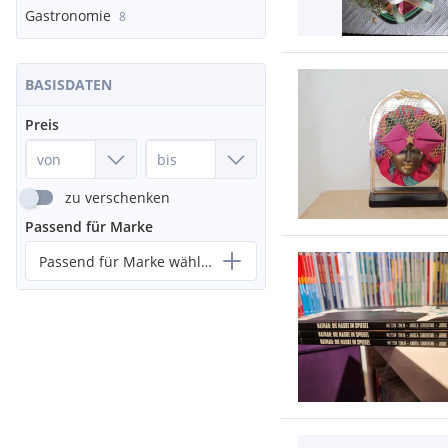
Gastronomie
8
BASISDATEN
Preis
zu verschenken
Passend für Marke
Passend für Marke wählen...