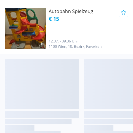
Autobahn Spielzeug
€ 15
12.07. - 09:36 Uhr
1100 Wien, 10. Bezirk, Favoriten