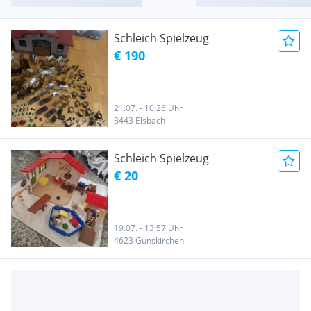
Schleich Spielzeug
€ 190
21.07. - 10:26 Uhr
3443 Elsbach
Schleich Spielzeug
€ 20
19.07. - 13:57 Uhr
4623 Gunskirchen