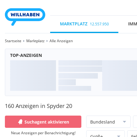
MARKTPLATZ
IMM
12.557.950
Startseite
Marktplatz
Alle Anzeigen
TOP-ANZEIGEN
160 Anzeigen in Spyder 20
Suchagent aktivieren
Bundesland
Neue Anzeigen per Benachrichtigung!
Größe
Fe