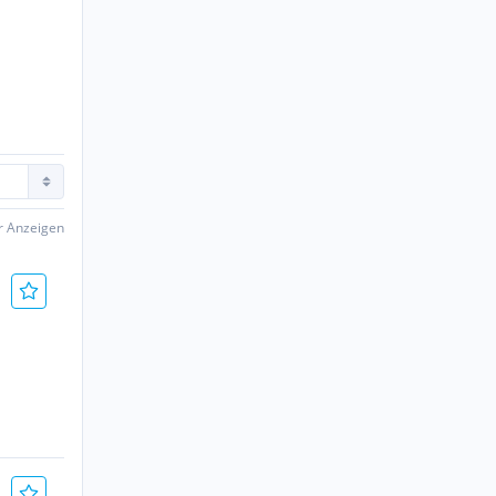
er Anzeigen