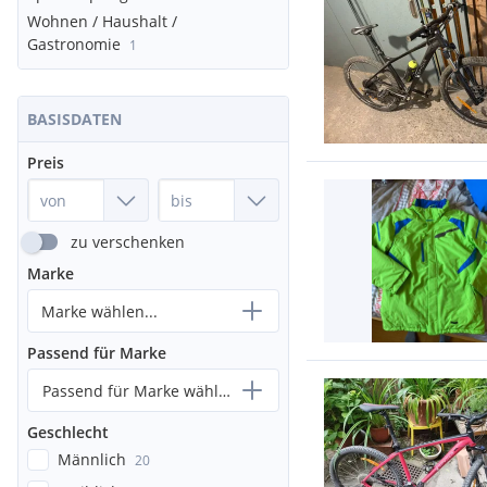
Wohnen / Haushalt /
Gastronomie
1
BASISDATEN
Preis
zu verschenken
Marke
Marke wählen...
Passend für Marke
Passend für Marke wählen...
Geschlecht
Männlich
20