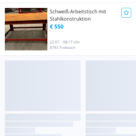
Schweiß-Arbeitstisch mit
Stahlkonstruktion
€ 550
22.07. - 08:17 Uhr
8793 Trofaiach