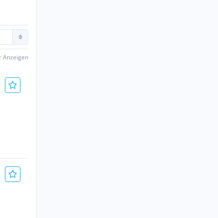
er Anzeigen