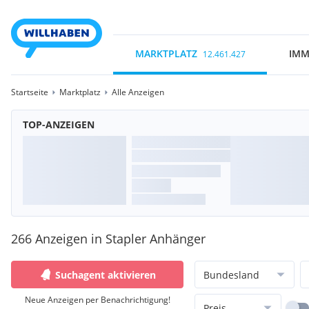
MARKTPLATZ
IMM
12.461.427
Startseite
Marktplatz
Alle Anzeigen
TOP-ANZEIGEN
266 Anzeigen in Stapler Anhänger
Suchagent aktivieren
Bundesland
Neue Anzeigen per Benachrichtigung!
Preis