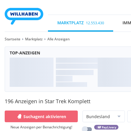
MARKTPLATZ
IMM
12.553.430
Startseite
Marktplatz
Alle Anzeigen
TOP-ANZEIGEN
196 Anzeigen in Star Trek Komplett
Suchagent aktivieren
Bundesland
Neue Anzeigen per Benachrichtigung!
PayLivery