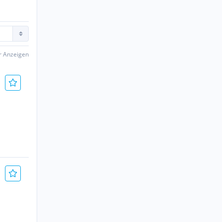
er Anzeigen