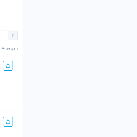
er Anzeigen