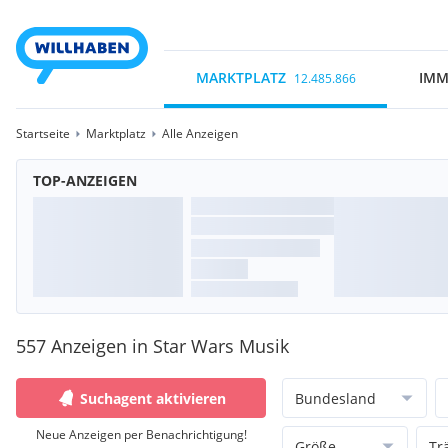
MARKTPLATZ
IMM
12.485.866
Startseite
Marktplatz
Alle Anzeigen
TOP-ANZEIGEN
557 Anzeigen in Star Wars Musik
Suchagent aktivieren
Bundesland
Neue Anzeigen per Benachrichtigung!
Größe
Tr