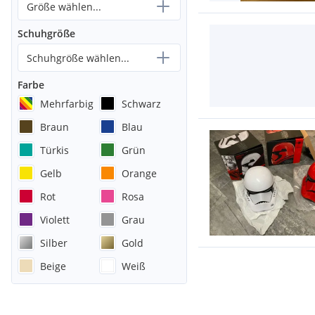
Größe wählen...
Schuhgröße
Schuhgröße wählen...
Farbe
Mehrfarbig
Schwarz
Braun
Blau
Türkis
Grün
Gelb
Orange
Rot
Rosa
Violett
Grau
Silber
Gold
Beige
Weiß