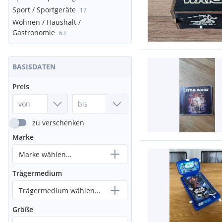
Sport / Sportgeräte
17
Wohnen / Haushalt /
Gastronomie
63
BASISDATEN
Preis
zu verschenken
Marke
Marke wählen...
Trägermedium
Trägermedium wählen...
Größe