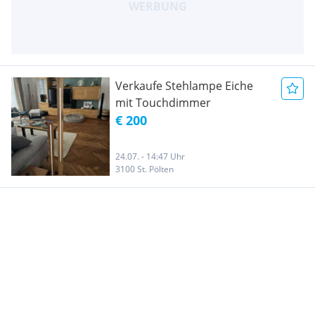
Verkaufe Stehlampe Eiche
mit Touchdimmer
€ 200
24.07. - 14:47 Uhr
3100 St. Pölten