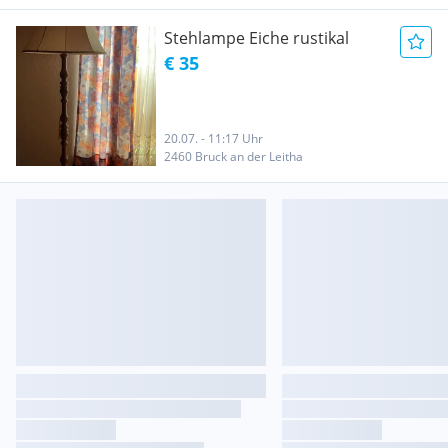
Stehlampe Eiche rustikal
€ 35
20.07. - 11:17 Uhr
2460 Bruck an der Leitha