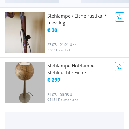
Stehlampe / Eiche rustikal /
messing
€ 30
27.07. - 21:21 Uhr
3382 Loosdorf
Stehlampe Holzlampe
Stehleuchte Eiche
€ 299
21.07. - 06:58 Uhr
94151 Deutschland