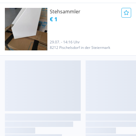
Stehsammler
€ 1
29.07. - 14:16 Uhr
8212 Pischelsdorf in der Steiermark