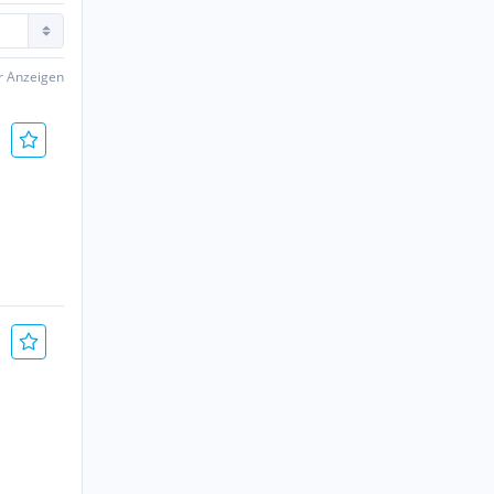
er Anzeigen