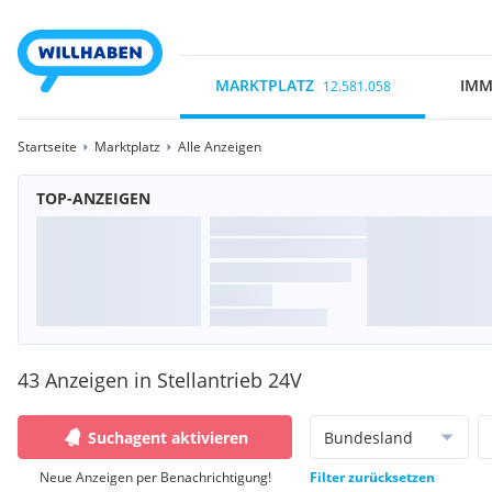
MARKTPLATZ
IMM
12.581.058
Startseite
Marktplatz
Alle Anzeigen
TOP-ANZEIGEN
43 Anzeigen in Stellantrieb 24V
Suchagent aktivieren
Bundesland
Neue Anzeigen per Benachrichtigung!
Filter zurücksetzen