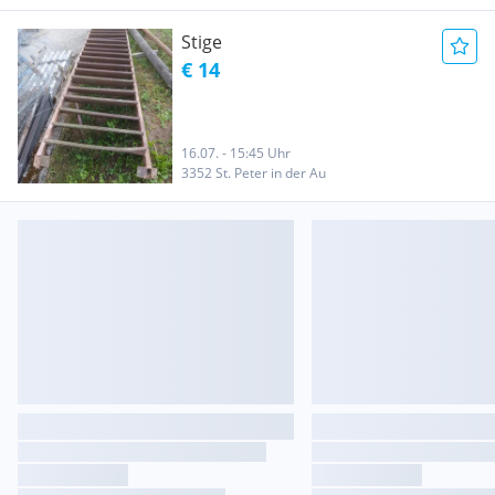
Stige
€ 14
16.07. - 15:45 Uhr
3352 St. Peter in der Au