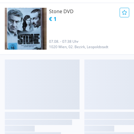
Stone DVD
€ 1
07.08. - 07:38 Uhr
1020 Wien, 02. Bezirk, Leopoldstadt