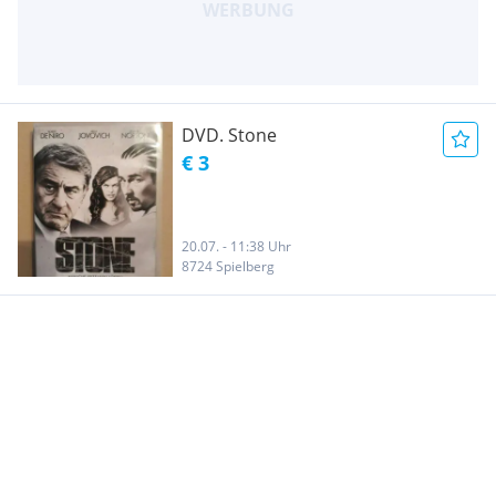
DVD. Stone
€ 3
20.07. - 11:38 Uhr
8724 Spielberg