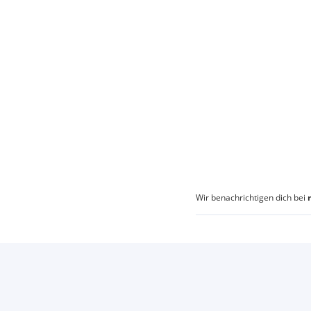
Wir benachrichtigen dich bei