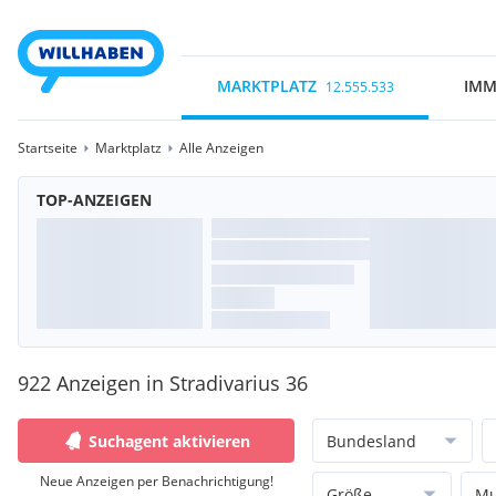
MARKTPLATZ
IMM
12.555.533
Startseite
Marktplatz
Alle Anzeigen
TOP-ANZEIGEN
922 Anzeigen in Stradivarius 36
Suchagent aktivieren
Bundesland
Neue Anzeigen per Benachrichtigung!
Größe
Mu