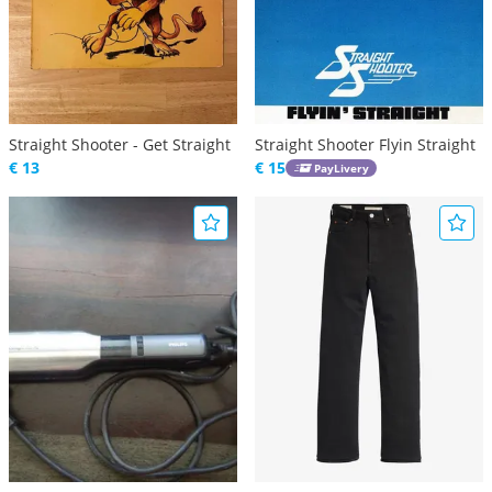
Straight Shooter - Get Straight
Straight Shooter Flyin Straight
€ 13
€ 15
PayLivery