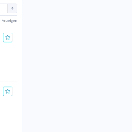
er Anzeigen