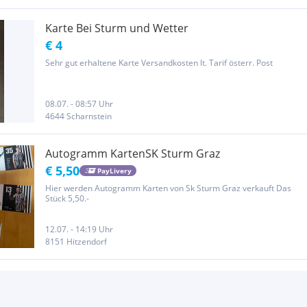
Karte Bei Sturm und Wetter
€ 4
Sehr gut erhaltene Karte Versandkosten lt. Tarif österr. Post
08.07. - 08:57 Uhr
4644 Scharnstein
Autogramm KartenSK Sturm Graz
€ 5,50
PayLivery
Hier werden Autogramm Karten von Sk Sturm Graz verkauft Das
Stück 5,50.-
12.07. - 14:19 Uhr
8151 Hitzendorf