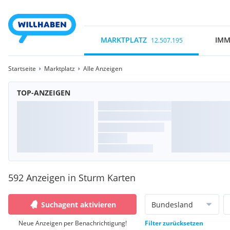
MARKTPLATZ
IMM
12.507.195
Startseite
Marktplatz
Alle Anzeigen
TOP-ANZEIGEN
592 Anzeigen in Sturm Karten
Suchagent aktivieren
Bundesland
Neue Anzeigen per Benachrichtigung!
Filter zurücksetzen