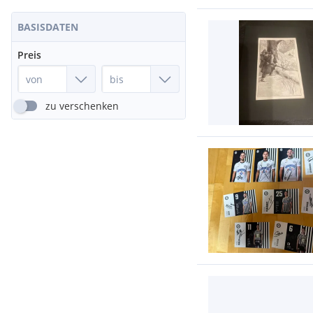
BASISDATEN
Preis
zu verschenken