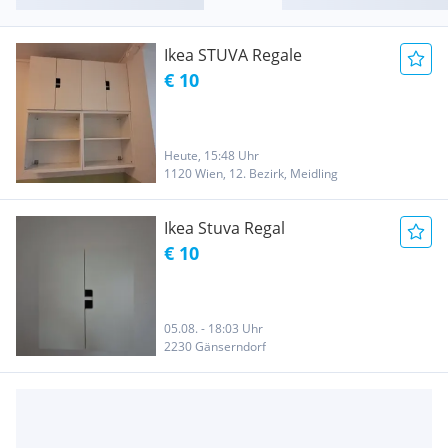
Ikea STUVA Regale
€ 10
Heute, 15:48 Uhr
1120 Wien, 12. Bezirk, Meidling
Ikea Stuva Regal
€ 10
05.08. - 18:03 Uhr
2230 Gänserndorf