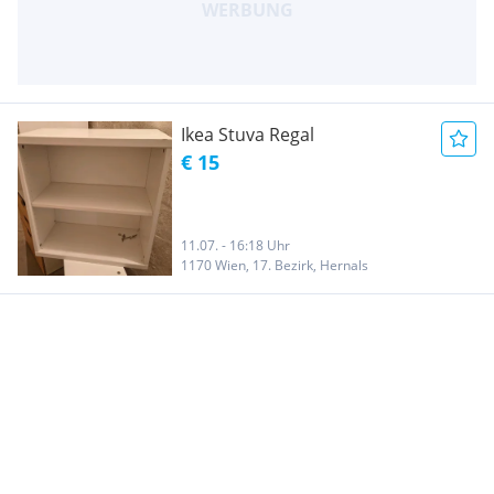
Ikea Stuva Regal
€ 15
11.07. - 16:18 Uhr
1170 Wien, 17. Bezirk, Hernals