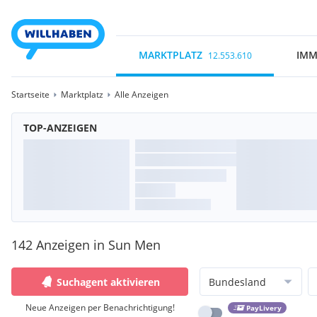
MARKTPLATZ
IMM
12.553.610
Startseite
Marktplatz
Alle Anzeigen
TOP-ANZEIGEN
142 Anzeigen in Sun Men
Suchagent aktivieren
Bundesland
Neue Anzeigen per Benachrichtigung!
PayLivery