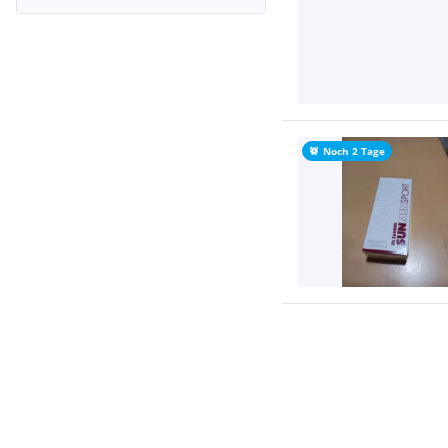
Noch 2 Tage