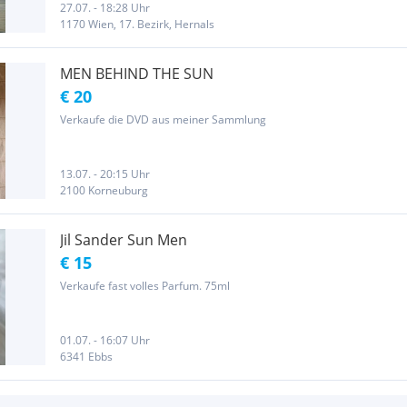
27.07. - 18:28 Uhr
1170 Wien, 17. Bezirk, Hernals
MEN BEHIND THE SUN
€ 20
Verkaufe die DVD aus meiner Sammlung
13.07. - 20:15 Uhr
2100 Korneuburg
Jil Sander Sun Men
€ 15
Verkaufe fast volles Parfum. 75ml
01.07. - 16:07 Uhr
6341 Ebbs