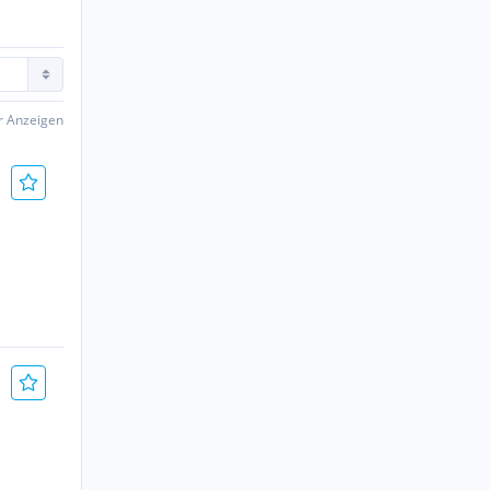
er Anzeigen