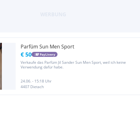
Parfüm Sun Men Sport
€ 50
PayLivery
Verkaufe das Parfüm Jil Sander Sun Men Sport, weil ich keine
Verwendung dafür habe.
24.06. - 15:18 Uhr
4407 Dietach